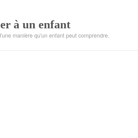
r à un enfant
'une manière qu'un enfant peut comprendre.